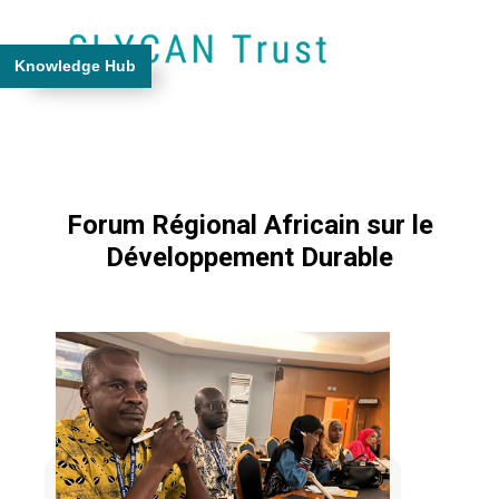
Knowledge Hub
Forum Régional Africain sur le
Développement Durable