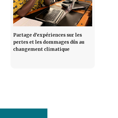
Partage d’expériences sur les
pertes et les dommages dûs au
changement climatique